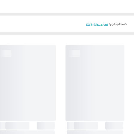
دسته‌بندی
:
سایر تجهیزات