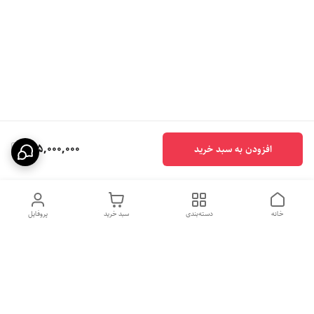
175,000,000
افزودن به سبد خرید
خانه
دسته‌بندی
سبد خرید
پروفایل