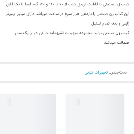
کباب زن صنعتی با قابلیت تزریق کباب از ۷۰ تا ۱۲۰ و ۱۶۰ گرم فقط با یک قابل
این کباب زن صنعتی با بازدهی هزار سیخ در ساعت میباشد دارای موتور اینورتر
ژاپنی و بدنه تمام استیل
کباب زن صنعتی تولید مجموعه تجهیزات آشپزخانه خالقی دارای یک سال
ضمانت میباشد
دسته‌بندی
:
تجهیزات کبابی