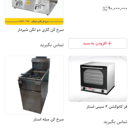
۹۰٬۰۰۰٬۰۰۰
سرخ کن گازی دو لگن شیردار
افزودن به سبد
تماس بگیرید
فر کانوکشن ۴ سینی استار
سرخ کن مبله استار
تماس بگیرید