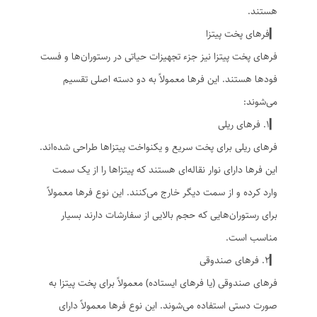
هستند.
▎فرهای پخت پیتزا
فرهای پخت پیتزا نیز جزء تجهیزات حیاتی در رستوران‌ها و فست
فودها هستند. این فرها معمولاً به دو دسته اصلی تقسیم
می‌شوند:
▎1. فرهای ریلی
فرهای ریلی برای پخت سریع و یکنواخت پیتزاها طراحی شده‌اند.
این فرها دارای نوار نقاله‌ای هستند که پیتزاها را از یک سمت
وارد کرده و از سمت دیگر خارج می‌کنند. این نوع فرها معمولاً
برای رستوران‌هایی که حجم بالایی از سفارشات دارند بسیار
مناسب است.
▎2. فرهای صندوقی
فرهای صندوقی (یا فرهای ایستاده) معمولاً برای پخت پیتزا به
صورت دستی استفاده می‌شوند. این نوع فرها معمولاً دارای