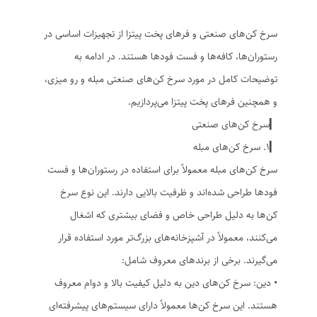
سرخ کن‌های صنعتی و فرهای پخت پیتزا از تجهیزات اساسی در
رستوران‌ها، کافه‌ها و فست فودها هستند. در ادامه به
توضیحات کامل در مورد سرخ کن‌های صنعتی مبله و رو میزی،
و همچنین فرهای پخت پیتزا می‌پردازیم.
▎سرخ کن‌های صنعتی
▎1. سرخ کن‌های مبله
سرخ کن‌های مبله معمولاً برای استفاده در رستوران‌ها و فست
فودها طراحی شده‌اند و ظرفیت بالایی دارند. این نوع سرخ
کن‌ها به دلیل طراحی خاص و فضای بیشتری که اشغال
می‌کنند، معمولاً در آشپزخانه‌های بزرگ‌تر مورد استفاده قرار
می‌گیرند. برخی از برندهای معروف شامل:
• دین: سرخ کن‌های دین به دلیل کیفیت بالا و دوام معروف
هستند. این سرخ کن‌ها معمولاً دارای سیستم‌های پیشرفته‌ای