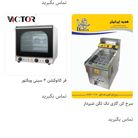
تماس بگیرید
فر کانوکشن ۴ سینی ویکتور
تماس بگیرید
سرخ کن گازی تک لگن شیردار
تماس بگیرید