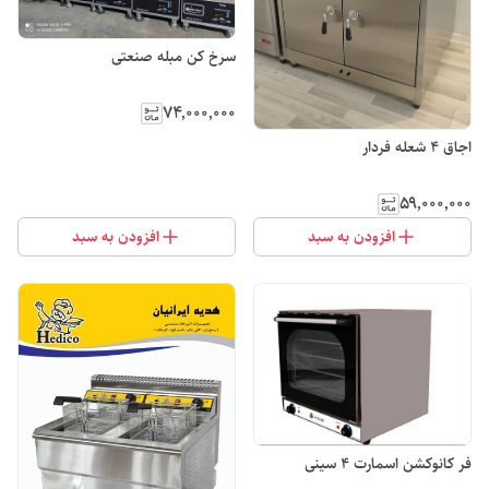
سرخ کن مبله صنعتی
۷۴٬۰۰۰٬۰۰۰
اجاق ۴ شعله فردار
۵۹٬۰۰۰٬۰۰۰
افزودن به سبد
افزودن به سبد
فر کانوکشن اسمارت ۴ سینی