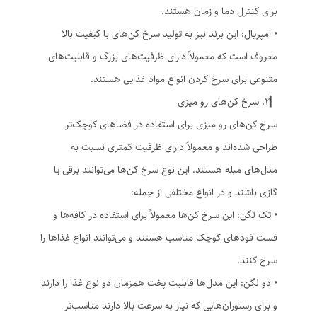
برای کنترل دما و زمان هستند.
• امپریال: این برند نیز به تولید سرخ کن‌های با کیفیت بالا
معروف است که معمولاً دارای ظرفیت‌های بزرگ و قابلیت‌های
متنوعی برای سرخ کردن انواع مواد غذایی هستند.
▎2. سرخ کن‌های رو میزی
سرخ کن‌های رو میزی برای استفاده در فضاهای کوچک‌تر
طراحی شده‌اند و معمولاً دارای ظرفیت کمتری نسبت به
مدل‌های مبله هستند. این نوع سرخ کن‌ها می‌توانند برقی یا
گازی باشند و در انواع مختلفی از جمله:
• تک لگن: این سرخ کن‌ها معمولاً برای استفاده در کافه‌ها و
فست فودهای کوچک مناسب هستند و می‌توانند انواع غذاها را
سرخ کنند.
• دو لگن: این مدل‌ها قابلیت پخت همزمان دو نوع غذا را دارند
و برای رستوران‌هایی که نیاز به سرعت بالا دارند مناسب‌تر