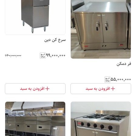
سرخ کن دین
۹۹٬۰۰۰٬۰۰۰
۱۴۰٬۰۰۰٬۰۰۰
فر دمکن
۵۵٬۰۰۰٬۰۰۰
افزودن به سبد
افزودن به سبد