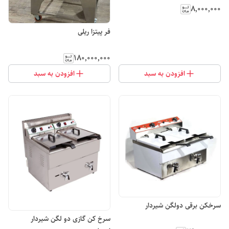
۸٬۰۰۰٬۰۰۰
فر پیتزا ریلی
۱۸۰٬۰۰۰٬۰۰۰
افزودن به سبد
افزودن به سبد
سرخکن برقی دولگن شیردار
سرخ کن گازی دو لگن شیردار