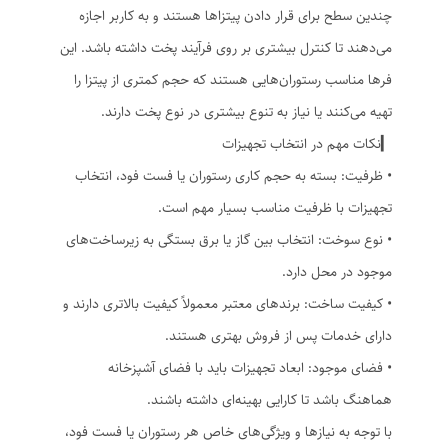
چندین سطح برای قرار دادن پیتزاها هستند و به کاربر اجازه
می‌دهند تا کنترل بیشتری بر روی فرآیند پخت داشته باشد. این
فرها مناسب رستوران‌هایی هستند که حجم کمتری از پیتزا را
تهیه می‌کنند یا نیاز به تنوع بیشتری در نوع پخت دارند.
▎نکات مهم در انتخاب تجهیزات
• ظرفیت: بسته به حجم کاری رستوران یا فست فود، انتخاب
تجهیزات با ظرفیت مناسب بسیار مهم است.
• نوع سوخت: انتخاب بین گاز یا برق بستگی به زیرساخت‌های
موجود در محل دارد.
• کیفیت ساخت: برندهای معتبر معمولاً کیفیت بالاتری دارند و
دارای خدمات پس از فروش بهتری هستند.
• فضای موجود: ابعاد تجهیزات باید با فضای آشپزخانه
هماهنگ باشد تا کارایی بهینه‌ای داشته باشند.
با توجه به نیازها و ویژگی‌های خاص هر رستوران یا فست فود،