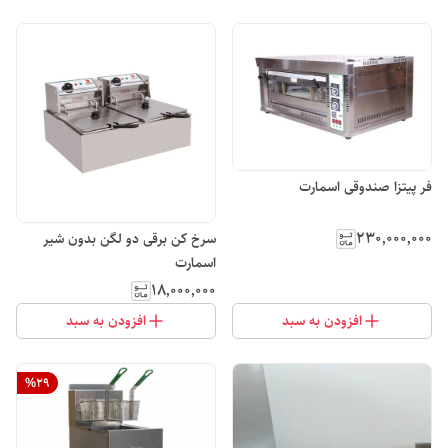
فر پیتزا صندوقی اسمارت
۲۳۰٬۰۰۰٬۰۰۰
سرخ کن برقی دو لگن بدون شیر
اسمارت
۱۸٬۰۰۰٬۰۰۰
افزودن به سبد
افزودن به سبد
%
29