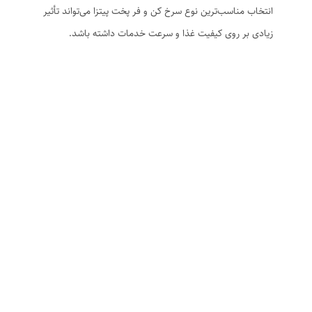
انتخاب مناسب‌ترین نوع سرخ کن و فر پخت پیتزا می‌تواند تأثیر
زیادی بر روی کیفیت غذا و سرعت خدمات داشته باشد.