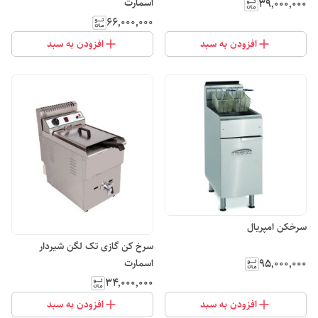
۳۹٬۰۰۰٬۰۰۰
اسمارت
۶۶٬۰۰۰٬۰۰۰
افزودن به سبد
افزودن به سبد
سرخکن امپریال
سرخ کن گازی تک لگن شیردار
۹۵٬۰۰۰٬۰۰۰
اسمارت
۳۴٬۰۰۰٬۰۰۰
افزودن به سبد
افزودن به سبد