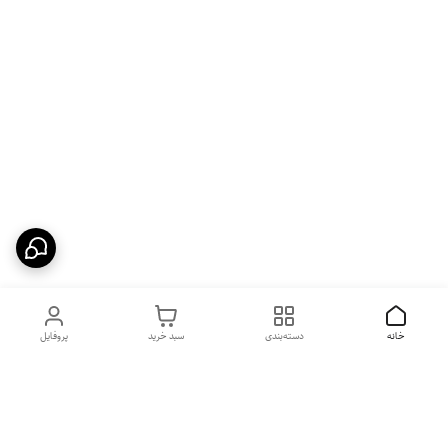
خانه
دسته‌بندی
سبد خرید
پروفایل