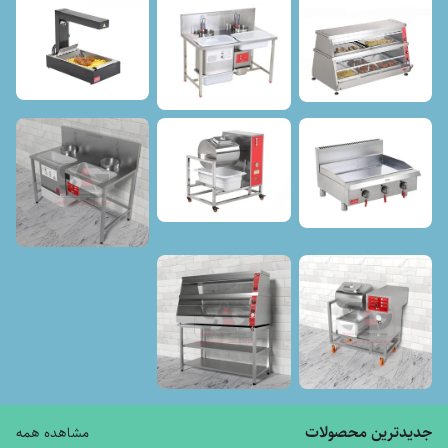
جدیدترین محصولات
مشاهده همه