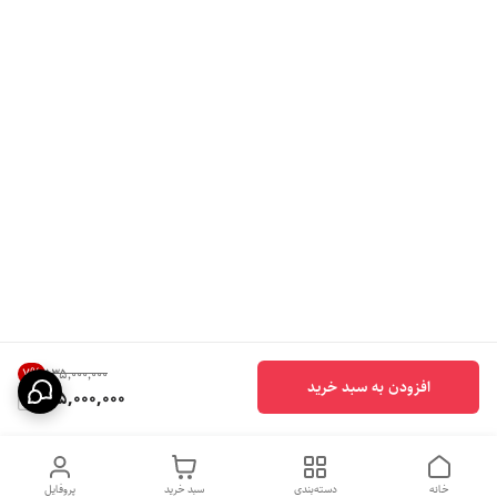
7
%
۱۳۵٬۰۰۰٬۰۰۰
افزودن به سبد خرید
125,000,000
خانه
دسته‌بندی
سبد خرید
پروفایل