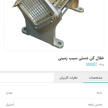
خلال کن دستی سیب زمینی
برند:
SMART
مشخصات
نظرات کاربران
بدنه
چدن
جنس تیغه
استیل