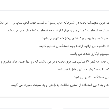
هم ترین تجهیزات پخت در آشپزخانه های رستوران، فست فود، کافی شاپ و ... می باش
 ضخامت 1/5 میلی متر می باشد.
دلخواه می توانید ارتفاع پایه دستگاه رو تنظیم کنید.
مینیوم آبکاری شده، می باشد.
به ابعاد 30*27 سانتی متر قرار دارند.
که بنا به سفارش مشتری قابل تغییر است.
زیر دستگاه منتقل می شود.
شد و به دلیل استفاده از استیل نظافت به راحتی و به سرعت صورت می گیرد.