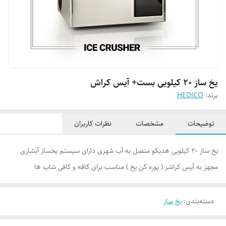
یخ ساز ۲۰ کیلویی بست+ آیس کراش
برند:
HEDICO
توضیحات
مشخصات
نظرات کاربران
یخ ساز ۲۰ کیلویی هدیکو متصل به آب شهری دارای سیستم یخساز آبشاری
مجهز به آیس کراشر ( پوره کن یخ ) مناسب برای کافه و کافی شاپ ها
دسته‌بندی
:
یخ ساز