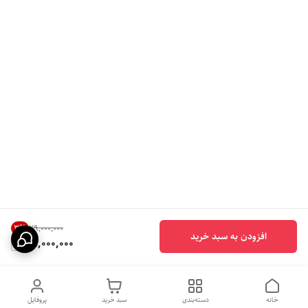
3
%
۲۹٬۰۰۰٬۰۰۰
افزودن به سبد خرید
28,000,000
خانه
دسته‌بندی
سبد خرید
پروفایل