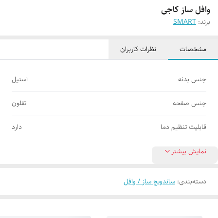
وافل ساز کاجی
برند:
SMART
مشخصات
نظرات کاربران
جنس بدنه
استیل
جنس صفحه
تفلون
قابلیت تنظیم دما
دارد
نمایش بیشتر
دسته‌بندی
:
ساندویچ ساز / وافل