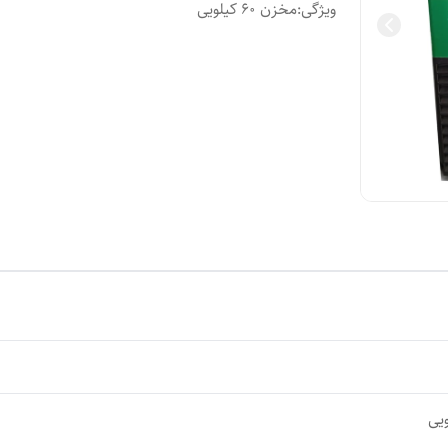
ویژگی
:
مخزن ۶۰ کیلویی