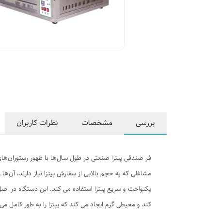
بررسی
مشخصات
نظرات کاربران
فر صندقی پیتزا صنعتی در طول سال‌ها با ظهور رستوران‌های 
مشاغلی که به حجم بالایی از سفارش پیتزا نیاز دارند، آن‌ه
یکنواخت و سریع پیتزا استفاده می کند. این دستگاه در ا
کند و محیطی گرم ایجاد می کند که پیتزا را به طور کامل می