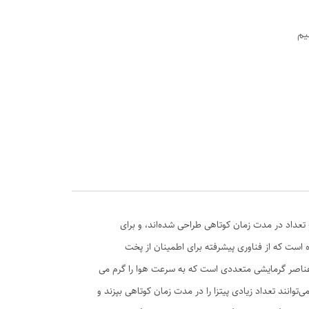
یم
 تعداد در مدت زمان کوتاهی طراحی شده‌اند، و برای
ه است که از فناوری پیشرفته برای اطمینان از پخت
 عناصر گرمایشی متعددی است که به سرعت هوا را گرم می
توانند تعداد زیادی پیتزا را در مدت زمان کوتاهی بپزند و