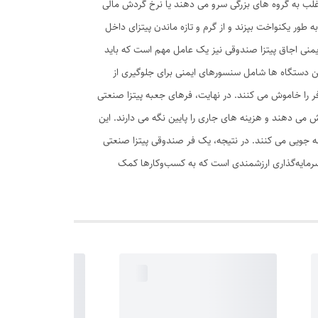
ه اغلب به گروه های بزرگی سرو می دهند یا نرخ گردش مالی
ه طور یکنواخت بپزند و از گرم و تازه ماندن پیتزای داخل
منی اجاق پیتزا صندوقی نیز یک عامل مهم است که باید
این دستگاه ها شامل سنسورهای ایمنی برای جلوگیری از
 را خاموش می کنند. در نهایت، فرهای جعبه پیتزا صنعتی
ش می دهند و هزینه های جاری را پایین نگه می دارند. این
فه جویی می کنند. در نتیجه، یک فر صندوقی پیتزا صنعتی
سرمایه‌گذاری ارزشمندی است که به کسب‌وکارها کمک