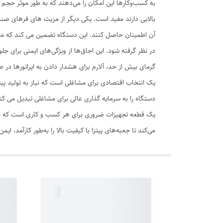
به کسب‌وکارها این امکان را می‌دهند که به طور موثر حجم ب
بالایی دارند مفید است. یکی دیگر از مزیت های فرهای صندوقی
آن اطمینان حاصل کنند. این دستگاه تضمین می کند که مشت
در نظر گرفته شود. این اجاق‌ها از ویژگی‌های ایمنی برای 
گرمای بیش از حد، آلارم برای هشدار دادن به اپراتورها د
یک انتخاب اقتصادی برای مشاغلی است که نیاز به تولید پیتز
دستگاه را به سرمایه گذاری عالی برای مشاغلی تبدیل می ک
یک قطعه تجهیزات ضروری برای هر کسب و کاری است که اغلب
می‌کند تا جعبه‌های پیتزا با کیفیت بالا را به‌طور کارآمد، ایم