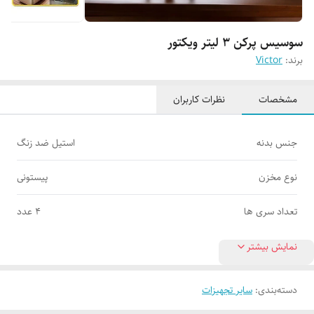
سوسیس پرکن ۳ لیتر ویکتور
برند:
Victor
مشخصات
نظرات کاربران
جنس بدنه
استیل ضد زنگ
نوع مخزن
پیستونی
تعداد سری ها
۴ عدد
نمایش بیشتر
دسته‌بندی
:
سایر تجهیزات