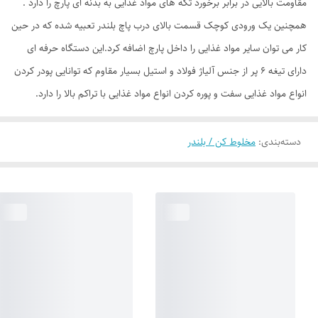
مقاومت بالایی در برابر برخورد تکه های مواد غذایی به بدنه ای پارچ را دارد .
همچنین یک ورودی کوچک قسمت بالای درب پاچ بلندر تعبیه شده که در حین
کار می توان سایر مواد غذایی را داخل پارچ اضافه کرد.این دستگاه حرفه ای
دارای تیغه 6 پر از جنس آلیاژ فولاد و استیل بسیار مقاوم که توانایی پودر کردن
انواع مواد غذایی سفت و پوره کردن انواع مواد غذایی با تراکم بالا را دارد.
دسته‌بندی
:
مخلوط کن / بلندر