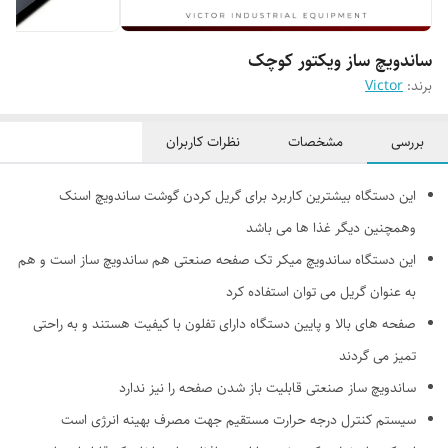
ساندویچ ساز ویکتور کوچک
برند:
Victor
بررسی
مشخصات
نظرات کاربران
این دستگاه بیشترین کاربرد برای گریل کردن گوشت ساندویچ اسنک
وهمچنین دیگر غذا ها می باشد
این دستگاه ساندویچ میکر تک صفحه صنعتی هم ساندویچ ساز است و هم
به عنوان گریل می توان استفاده کرد
صفحه های بالا و پایین دستگاه دارای تفلون با کیفیت هستند و به راحتی
تمیز می گردند
ساندویچ ساز صنعتی قابلیت باز شدن صفحه را نیز ندارد
سیستم کنترل درجه حرارت مستقیم جهت مصرف بهینه انرژی است