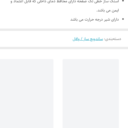
اسنک ساز خطی تک صفحه دارای محافظ دمای داخلی که قابل اعتماد و
ایمن می باشد.
دارای شیر درجه حرارت می باشد
دسته‌بندی
:
ساندویچ ساز / وافل