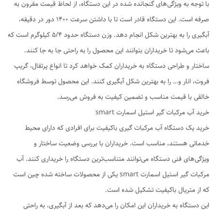
با توجه به ویژگی‌های گنجانده شده در این دستگاه، از لحاظ قیمت مقرون به
صرفه است. این دستگاه قادر است تا با داشتن سرعت 1400 دور در دقیقه،
آبگیری را به بهترین شکل انجام دهد. وزن دستگاه حدود 5/4 کیلوگرم است که
باعث می‌شود تا خریداران بتوانند این محصول را به راحتی جا به جا کنند.
ساختار و طراحی دستگاه به خریداران کمک خواهد کرد تا انواع پرتقال، گریپ
فروت، انار و… را به بهترین شکل آبگیری کنند. این محصول توسط فروشگاه
خالقی با قیمت مناسب و تضمین کیفیت به فروش می‌رسد.
خرید آب مرکبات گیر استیل اسمارت smart
خرید یک دستگاه آب مرکبات گیری باکیفیت برای افرادی که دارای محیط
خدماتی هستند، مناسب است. خریداران با بررسی وضعیت ساختار و
ویژگی‌های فنی دستگاه می‌توانند متناسب‌ترین دستگاه را خریداری کنند. آب
مرکبات گیر استیل اسمارت smart یکی از محصولات ساخته شده چین است
که از متریال باکیفیت تشکیل شده است.
این دستگاه به خریداران این امکان را می‌دهد که بعد از آبگیری، به راحتی