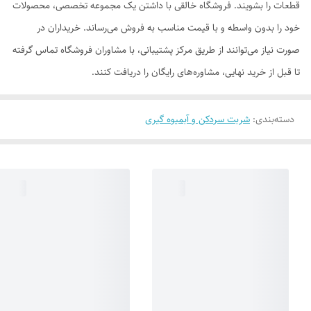
قطعات را بشویند. فروشگاه خالقی با داشتن یک مجموعه تخصصی، محصولات
خود را بدون واسطه و با قیمت مناسب به فروش می‌رساند. خریداران در
صورت نیاز می‌توانند از طریق مرکز پشتیبانی، با مشاوران فروشگاه تماس گرفته
تا قبل از خرید نهایی، مشاوره‌های رایگان را دریافت کنند.
دسته‌بندی
:
شربت سردکن و آبمیوه گیری