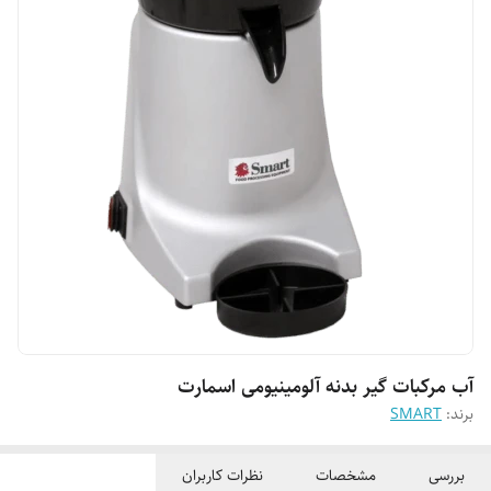
آب مرکبات گیر بدنه آلومینیومی اسمارت
برند:
SMART
بررسی
مشخصات
نظرات کاربران