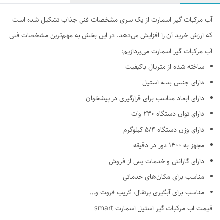
آب مرکبات گیر اسمارت از یک سری مشخصات فنی جذاب تشکیل شده است
که ارزش خرید آن را افزایش می‌دهد. در این بخش به مهم‌ترین مشخصات فنی
آب مرکبات گیر اسمارت می‌پردازیم:
ساخته شده از متریال باکیفیت
دارای جنس بدنه استیل
دارای ابعاد مناسب برای قرارگیری در پیشخوان
دارای توان دستگاه 230 وات
دارای وزن دستگاه 5/4 کیلوگرم
مجهز به 1400 دور در دقیقه
دارای گارانتی و خدمات پس از فروش
مناسب برای مکان‌های خدماتی
مناسب برای آبگیری پرتقال، گریپ فروت و…
قیمت آب مرکبات گیر استیل اسمارت smart