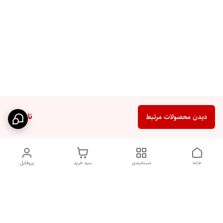
ناموجود
دیدن محصولات مرتبط
خانه
دسته‌بندی
سبد خرید
پروفایل