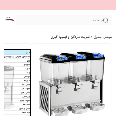
جستجو
میشل استیل
شربت سردکن و آبمیوه گیری