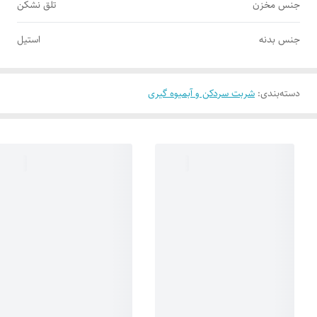
جنس مخزن
تلق نشکن
جنس بدنه
استیل
دسته‌بندی
:
شربت سردکن و آبمیوه گیری