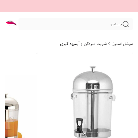
جستجو
میشل استیل
شربت سردکن و آبمیوه گیری