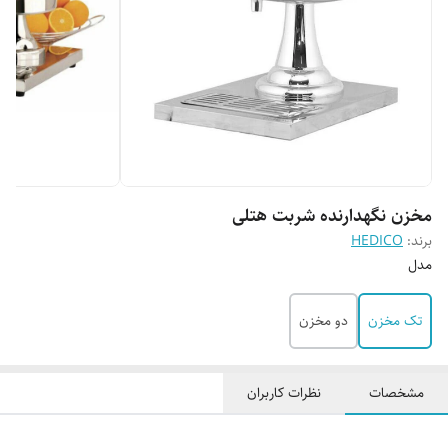
مخزن نگهدارنده شربت هتلی
برند:
HEDICO
مدل
تک مخزن
دو مخزن
مشخصات
نظرات کاربران