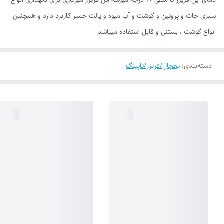
سبزی جات و پروتین و گوشت و آب میوه و پالت خمیر کاربرد دارد و همچنین
انواع گوشت ، بستنی و قابل استفاده میباشد
دسته‌بندی
:
یخچال/فریزر/تاپینگ