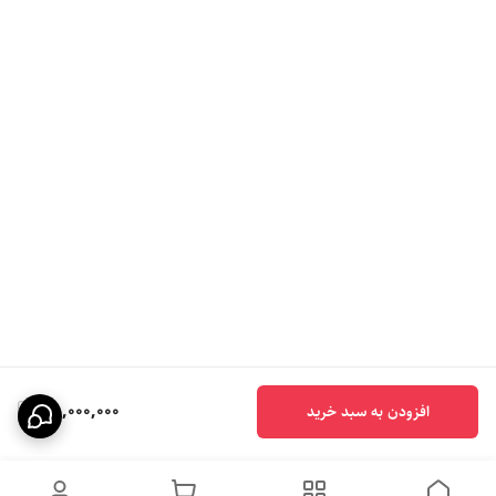
78,000,000
افزودن به سبد خرید