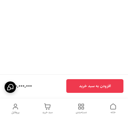
260,000,000
افزودن به سبد خرید
خانه
دسته‌بندی
سبد خرید
پروفایل