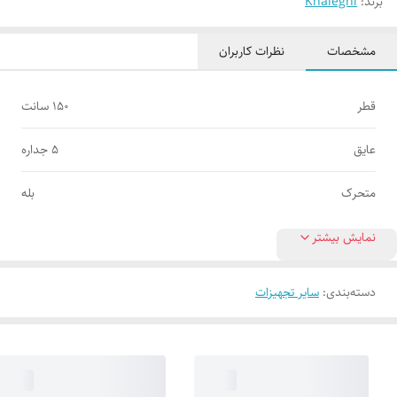
برند:
Khaleghi
مشخصات
نظرات کاربران
قطر
۱۵۰ سانت
عایق
۵ جداره
متحرک
بله
نمایش بیشتر
دسته‌بندی
:
سایر تجهیزات