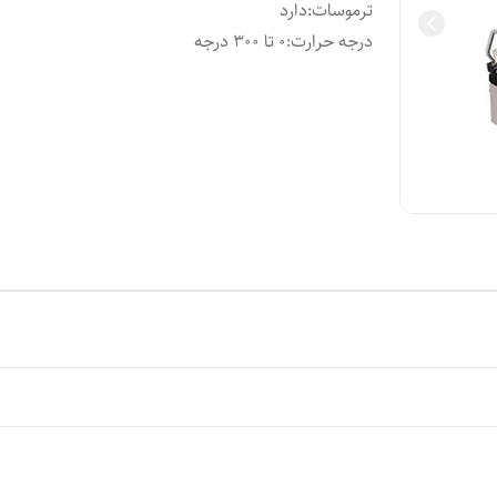
ترموسات
:
دارد
درجه حرارت
:
۰ تا ۳۰۰ درجه