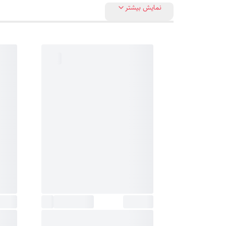
نمایش بیشتر