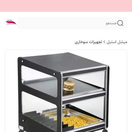
جستجو
میشل استیل
تجهیزات سوخاری