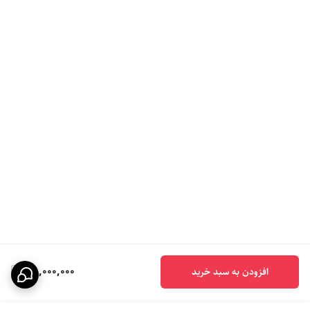
58,000,000
افزودن به سبد خرید