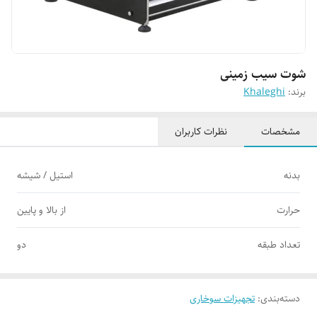
شوت سیب زمینی
برند:
Khaleghi
مشخصات
نظرات کاربران
بدنه
استیل / شیشه
حرارت
از بالا و پایین
تعداد طبقه
دو
دسته‌بندی
:
تجهیزات سوخاری