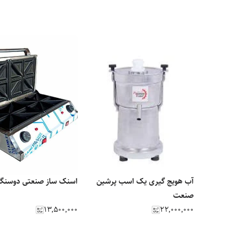
آب هویج گیری یک اسب پرشین
اسنک ساز صنعتی دوسنگ
صنعت
۱۳٬۵۰۰٬۰۰۰
۲۲٬۰۰۰٬۰۰۰