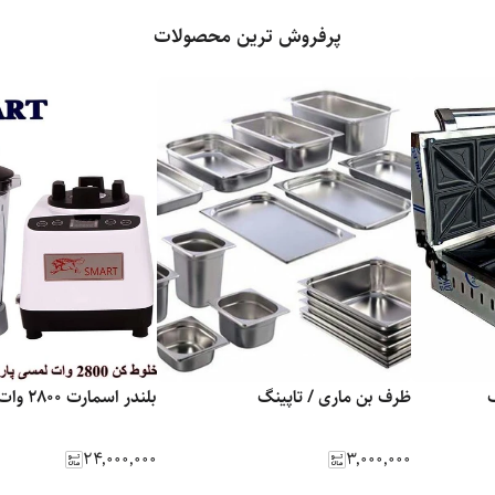
پرفروش ترین محصولات
ظرف بن ماری / تاپینگ
بلندر اسمارت ۲۸۰۰ وات
۲۴٬۰۰۰٬۰۰۰
۳٬۰۰۰٬۰۰۰